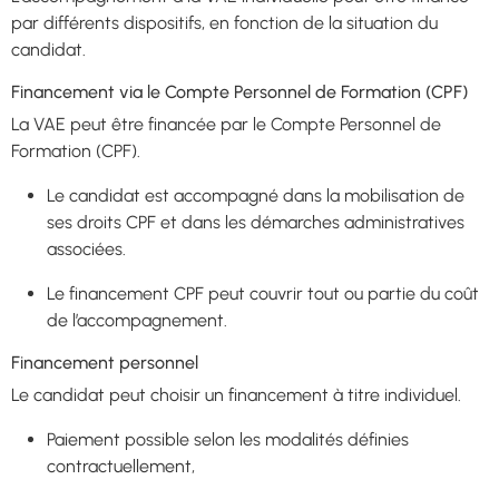
par différents dispositifs, en fonction de la situation du
candidat.
Financement via le Compte Personnel de Formation (CPF)
La VAE peut être financée par le Compte Personnel de
Formation (CPF).
Le candidat est accompagné dans la mobilisation de
ses droits CPF et dans les démarches administratives
associées.
Le financement CPF peut couvrir tout ou partie du coût
de l’accompagnement.
Financement personnel
Le candidat peut choisir un financement à titre individuel.
Paiement possible selon les modalités définies
contractuellement,