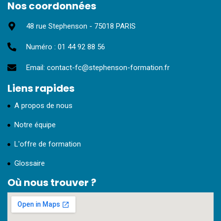
Nos coordonnées
48 rue Stephenson - 75018 PARIS
Numéro : 01 44 92 88 56
Email: contact-fc@stephenson-formation.fr
Liens rapides
A propos de nous
Notre équipe
L'offre de formation
Glossaire
Où nous trouver ?