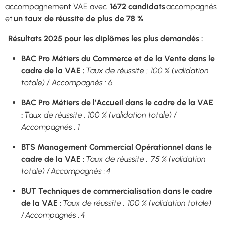
accompagnement VAE avec
1672 candidats
accompagnés
et
un taux de réussite de plus de 78 %
.
Résultats 2025 pour les diplômes les plus demandés :
BAC Pro Métiers du Commerce et de la Vente dans le
cadre de la VAE :
Taux de réussite : 100 % (validation
totale) / Accompagnés : 6
BAC Pro Métiers de l’Accueil dans le cadre de la VAE
:
Taux de réussite : 100 % (validation totale) /
Accompagnés : 1
BTS Management Commercial Opérationnel dans le
cadre de la VAE :
Taux de réussite : 75 % (validation
totale) / Accompagnés : 4
BUT Techniques de commercialisation dans le cadre
de la VAE :
Taux de réussite : 100 % (validation totale)
/ Accompagnés : 4