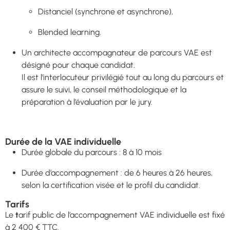
Distanciel (synchrone et asynchrone),
Blended learning.
Un architecte accompagnateur de parcours VAE est
désigné pour chaque candidat.
Il est l’interlocuteur privilégié tout au long du parcours et
assure le suivi, le conseil méthodologique et la
préparation à l’évaluation par le jury.
Durée de la VAE individuelle
Durée globale du parcours : 8 à 10 mois
Durée d’accompagnement : de 6 heures à 26 heures,
selon la certification visée et le profil du candidat.
Tarifs
Le
t
arif public de l’accompagnement VAE individuelle est fixé
à 2 400 € TTC.