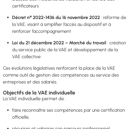
certificateurs
Décret n° 2022-1436 du 16 novembre 2022
: réforme de
la VAE, visant à simplifier l’accès au dispositif et à
renforcer l’accompagnement
Loi du 21 décembre 2022 – Marché du travail
: création
du service public de la VAE et développement de la
VAE collective
Ces évolutions législatives renforcent la place de la VAE
comme outil de gestion des compétences au service des
entreprises et des salariés.
Objectifs de la VAE individuelle
La VAE individuelle permet de :
faire reconnaître ses compétences par une certification
officielle,
sécuriser et valoriser son parcours professionnel,