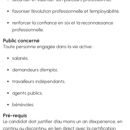
favoriser l’évolution professionnelle et l’employabilité,
renforcer la confiance en soi et la reconnaissance
professionnelle.
Public concerné
Toute personne engagée dans la vie active :
salariés,
demandeurs d’emploi,
travailleurs indépendants,
agents publics,
bénévoles.
Pré-requis
Le candidat doit justifier d’au moins un an d’expérience, en
continu ou discontinu, en lien direct avec la certification