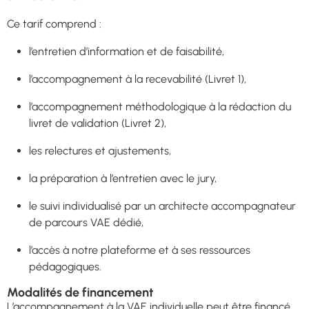
Ce tarif comprend :
l’entretien d’information et de faisabilité,
l’accompagnement à la recevabilité (Livret 1),
l’accompagnement méthodologique à la rédaction du
livret de validation (Livret 2),
les relectures et ajustements,
la préparation à l’entretien avec le jury,
le suivi individualisé par un architecte accompagnateur
de parcours VAE dédié,
l’accès à notre plateforme et à ses ressources
pédagogiques.
Modalités de financement
L’accompagnement à la VAE individuelle peut être financé