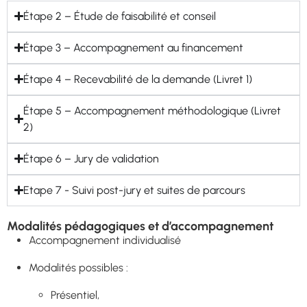
Étape 2 – Étude de faisabilité et conseil
Étape 3 – Accompagnement au financement
Étape 4 – Recevabilité de la demande (Livret 1)
Étape 5 – Accompagnement méthodologique (Livret
2)
Étape 6 – Jury de validation
Etape 7 - Suivi post-jury et suites de parcours
Modalités pédagogiques et d’accompagnement
Accompagnement individualisé
Modalités possibles :
Présentiel,