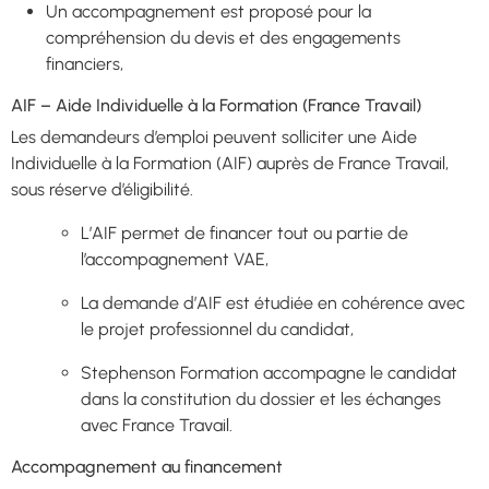
Un accompagnement est proposé pour la
compréhension du devis et des engagements
financiers,
AIF – Aide Individuelle à la Formation (France Travail)
Les demandeurs d’emploi peuvent solliciter une Aide
Individuelle à la Formation (AIF) auprès de France Travail,
sous réserve d’éligibilité.
L’AIF permet de financer tout ou partie de
l’accompagnement VAE,
La demande d’AIF est étudiée en cohérence avec
le projet professionnel du candidat,
Stephenson Formation accompagne le candidat
dans la constitution du dossier et les échanges
avec France Travail.
Accompagnement au financement