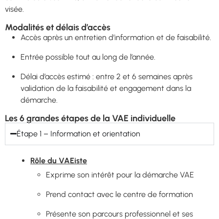
visée.
Modalités et délais d’accès
Accès après un entretien d’information et de faisabilité.
Entrée possible tout au long de l’année.
Délai d’accès estimé : entre 2 et 6 semaines après
validation de la faisabilité et engagement dans la
démarche.
Les 6 grandes étapes de la VAE individuelle
Étape 1 – Information et orientation
Rôle du VAEiste
Exprime son intérêt pour la démarche VAE
Prend contact avec le centre de formation
Présente son parcours professionnel et ses