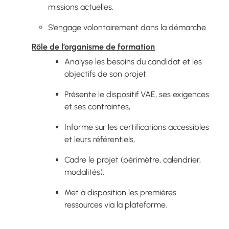
missions actuelles,
S’engage volontairement dans la démarche.
Rôle de l’organisme de formation
Analyse les besoins du candidat et les
objectifs de son projet,
Présente le dispositif VAE, ses exigences
et ses contraintes,
Informe sur les certifications accessibles
et leurs référentiels,
Cadre le projet (périmètre, calendrier,
modalités),
Met à disposition les premières
ressources via la plateforme.