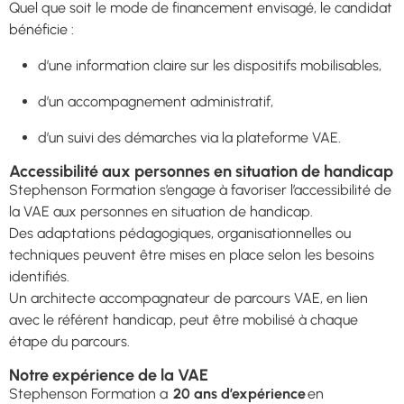
Quel que soit le mode de financement envisagé, le candidat
bénéficie :
d’une information claire sur les dispositifs mobilisables,
d’un accompagnement administratif,
d’un suivi des démarches via la plateforme VAE.
Accessibilité aux personnes en situation de handicap
Stephenson Formation s’engage à favoriser l’accessibilité de
la VAE aux personnes en situation de handicap.
Des adaptations pédagogiques, organisationnelles ou
techniques peuvent être mises en place selon les besoins
identifiés.
Un architecte accompagnateur de parcours VAE, en lien
avec le référent handicap, peut être mobilisé à chaque
étape du parcours.
Notre expérience de la VAE
Stephenson Formation a
20 ans d’expérience
en