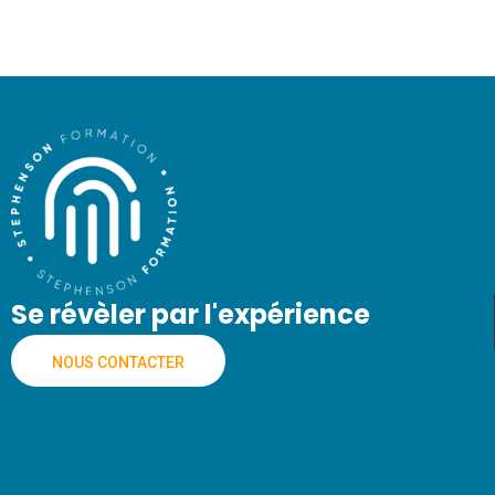
Se révèler par l'expérience
NOUS CONTACTER