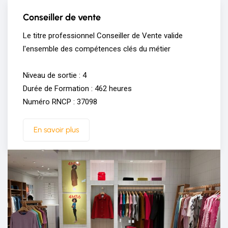
Conseiller de vente
Le titre professionnel Conseiller de Vente valide
l'ensemble des compétences clés du métier
Niveau de sortie : 4
Durée de Formation : 462 heures
Numéro RNCP : 37098
En savoir plus