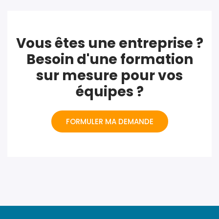
Vous êtes une entreprise ?
Besoin d'une formation
sur mesure pour vos
équipes ?
FORMULER MA DEMANDE