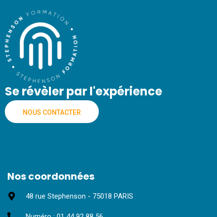
Se révèler par l'expérience
NOUS CONTACTER
Nos coordonnées
48 rue Stephenson - 75018 PARIS
Numéro : 01 44 92 88 56