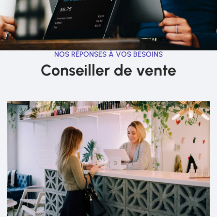
NOS RÉPONSES À VOS BESOINS
Conseiller de vente