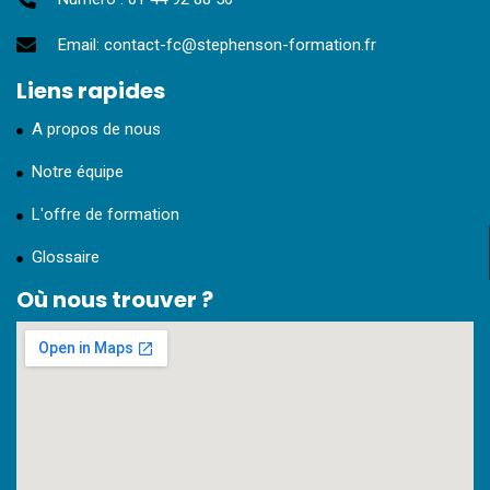
Email: contact-fc@stephenson-formation.fr
Liens rapides
A propos de nous
Notre équipe
L'offre de formation
Glossaire
Où nous trouver ?