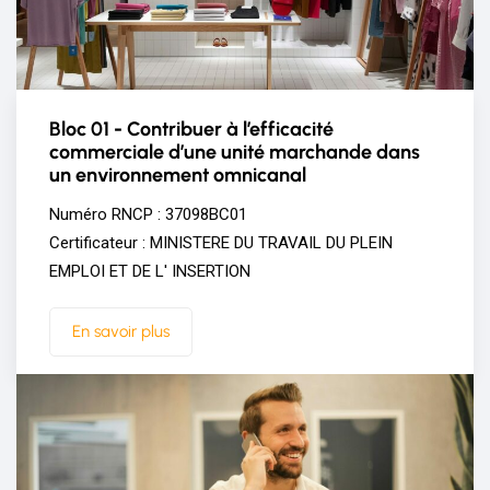
Bloc 01 - Contribuer à l’efficacité
commerciale d’une unité marchande dans
un environnement omnicanal
Numéro RNCP : 37098BC01
Certificateur : MINISTERE DU TRAVAIL DU PLEIN
EMPLOI ET DE L' INSERTION
En savoir plus