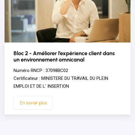
Bloc 2 - Améliorer l’expérience client dans
un environnement omnicanal
Numéro RNCP : 37098BC02
Certificateur : MINISTERE DU TRAVAIL DU PLEIN
EMPLOI ET DE L' INSERTION
En savoir plus