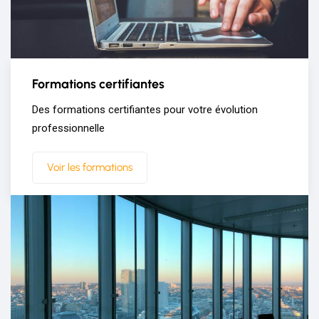
Formations certifiantes
Des formations certifiantes pour votre évolution
professionnelle
Voir les formations