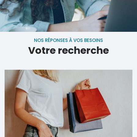
NOS RÉPONSES À VOS BESOINS
Votre recherche