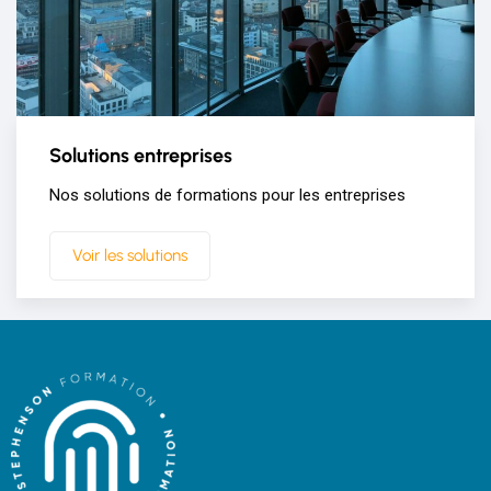
Solutions entreprises
Nos solutions de formations pour les entreprises
Voir les solutions