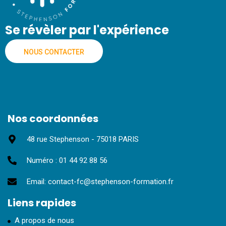
Se révèler par l'expérience
NOUS CONTACTER
Nos coordonnées
48 rue Stephenson - 75018 PARIS
Numéro : 01 44 92 88 56
Email: contact-fc@stephenson-formation.fr
Liens rapides
A propos de nous