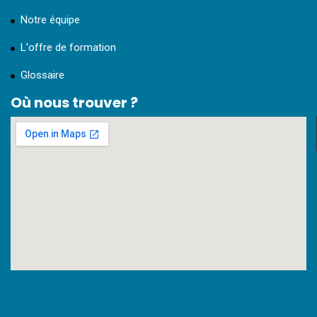
Notre équipe
L'offre de formation
Glossaire
Où nous trouver ?