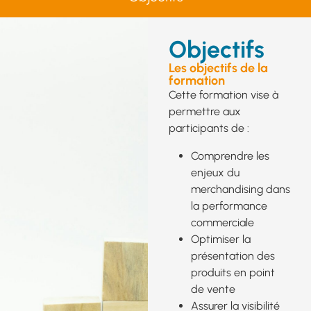
Objectifs
Les objectifs de la
formation
Cette formation vise à
permettre aux
participants de :
Comprendre les
enjeux du
merchandising dans
la performance
commerciale
Optimiser la
présentation des
produits en point
de vente
Assurer la visibilité