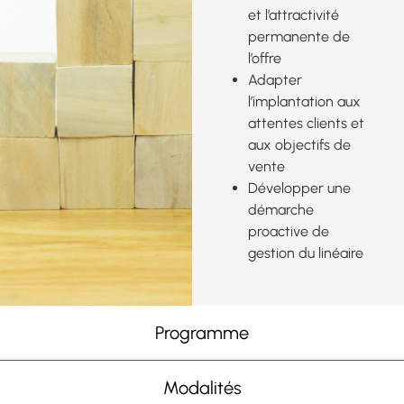
et l’attractivité
permanente de
l’offre
Adapter
l’implantation aux
attentes clients et
aux objectifs de
vente
Développer une
démarche
proactive de
gestion du linéaire
Programme
Modalités