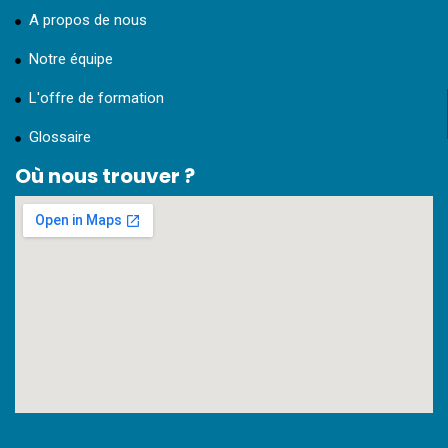
A propos de nous
Notre équipe
L'offre de formation
Glossaire
Où nous trouver ?