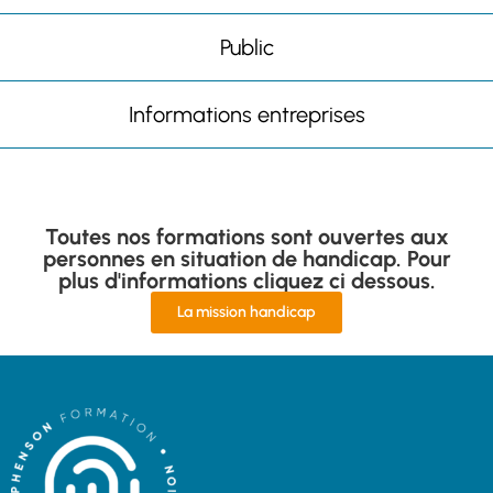
Public
Informations entreprises
Toutes nos formations sont ouvertes aux
personnes en situation de handicap. Pour
plus d'informations cliquez ci dessous.
La mission handicap