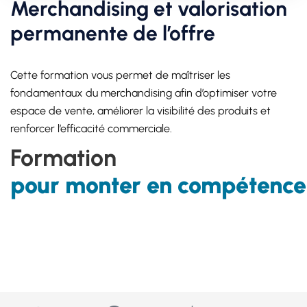
Merchandising et valorisation
permanente de l’offre
Cette formation vous permet de maîtriser les
fondamentaux du merchandising afin d’optimiser votre
espace de vente, améliorer la visibilité des produits et
renforcer l’efficacité commerciale.
Formation
pour monter en compétence