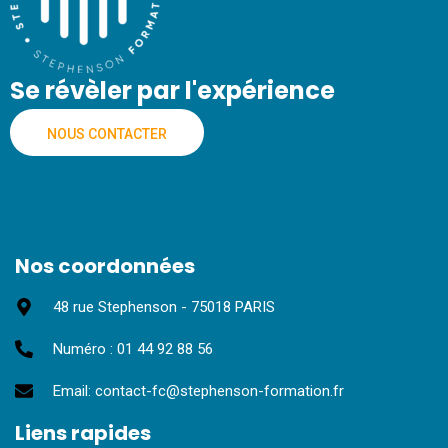
Se révèler par l'expérience
NOUS CONTACTER
Nos coordonnées
48 rue Stephenson - 75018 PARIS
Numéro : 01 44 92 88 56
Email: contact-fc@stephenson-formation.fr
Liens rapides