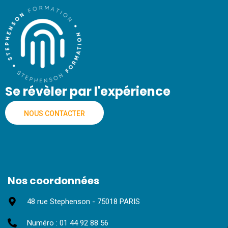
Se révèler par l'expérience
NOUS CONTACTER
Nos coordonnées
48 rue Stephenson - 75018 PARIS
Numéro : 01 44 92 88 56