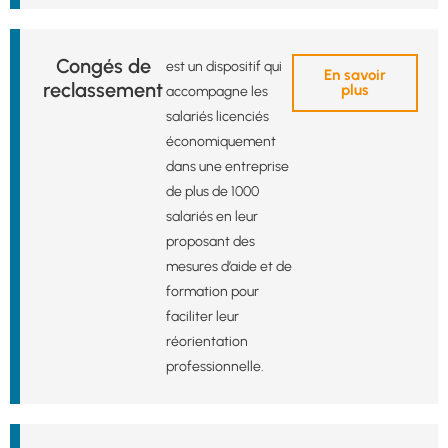
Congés de
est un dispositif qui
En savoir
reclassement
plus
accompagne les
salariés licenciés
économiquement
dans une entreprise
de plus de 1000
salariés en leur
proposant des
mesures d’aide et de
formation pour
faciliter leur
réorientation
professionnelle.