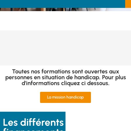
Toutes nos formations sont ouvertes aux
personnes en situation de handicap. Pour plus
d'informations cliquez ci dessous.
La mission handicap
Les différents