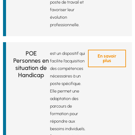
poste de travail et
favoriser leur
évolution
professionnelle.
POE
est un dispositif qui
En savoir
Personnes en
plus
facilite l’acquisition
situation de
des compétences
Handicap
nécessaires à un
poste spécifique.
Elle permet une
adaptation des
parcours de
formation pour
répondre aux
besoins individuels,