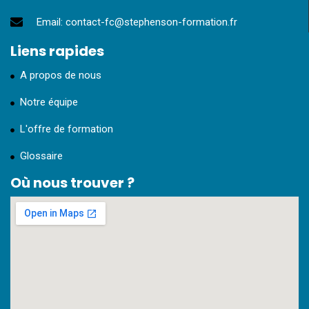
Email: contact-fc@stephenson-formation.fr
Liens rapides
A propos de nous
Notre équipe
L'offre de formation
Glossaire
Où nous trouver ?