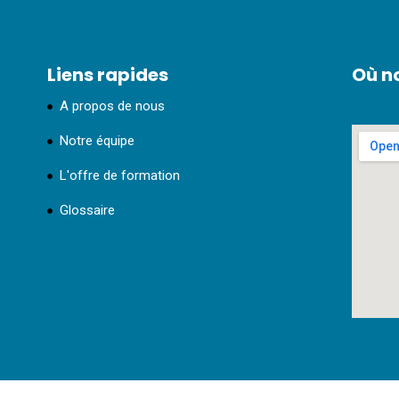
Liens rapides
Où no
A propos de nous
Notre équipe
L'offre de formation
Glossaire