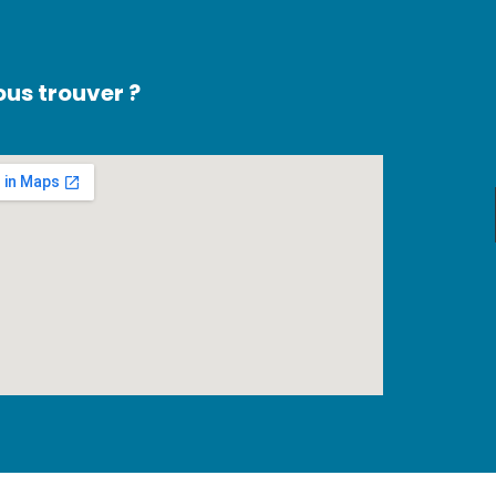
us trouver ?