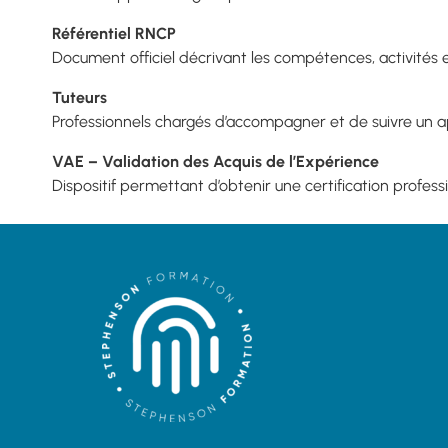
Référentiel RNCP
Document officiel décrivant les compétences, activités et
Tuteurs
Professionnels chargés d’accompagner et de suivre un a
VAE – Validation des Acquis de l’Expérience
Dispositif permettant d’obtenir une certification profes