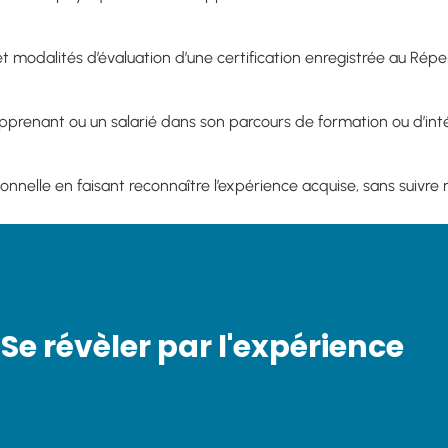
 modalités d’évaluation d’une certification enregistrée au Répert
pprenant ou un salarié dans son parcours de formation ou d’inté
sionnelle en faisant reconnaître l’expérience acquise, sans suivr
Se révèler par l'expérience