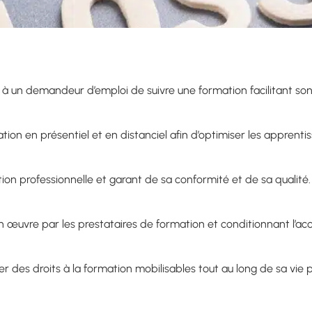
à un demandeur d’emploi de suivre une formation facilitant son 
en présentiel et en distanciel afin d’optimiser les apprentis
ation professionnelle et garant de sa conformité et de sa qualité.
en œuvre par les prestataires de formation et conditionnant l’ac
 des droits à la formation mobilisables tout au long de sa vie p