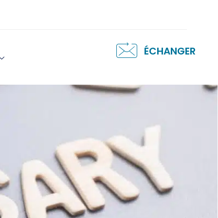
ÉCHANGER