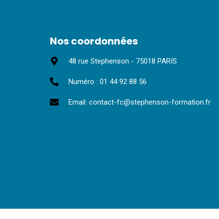
Nos coordonnées
48 rue Stephenson - 75018 PARIS
Numéro : 01 44 92 88 56
Email: contact-fc@stephenson-formation.fr