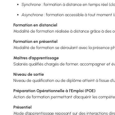
Synchrone
: formation à distance en temps réel (clas
Asynchrone
: formation accessible à tout moment (m
Formation en distanciel
Modalité de formation réalisée à distance grâce à des o
Formation en présentiel
Modalité de formation se déroulant avec la présence p
Maîtres d’apprentissage
Salariés qualifiés chargés de former, accompagner et éva
Niveau de sortie
Niveau de qualification ou de diplôme atteint à l’issue d
Préparation Opérationnelle à l’Emploi (POE)
Action de formation permettant d’acquérir les compéten
Présentiel
Mode d’apprentissage reposant sur des interactions dire