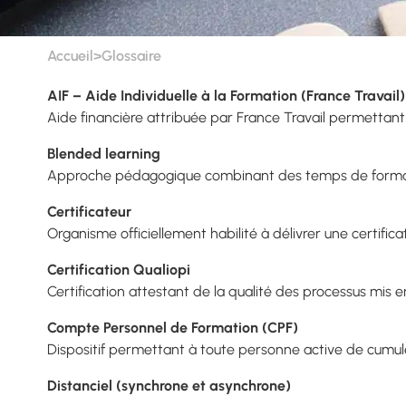
Accueil
>
Glossaire
AIF – Aide Individuelle à la Formation (France Travail)
Aide financière attribuée par France Travail permettant 
Blended learning
Approche pédagogique combinant des temps de formation 
Certificateur
Organisme officiellement habilité à délivrer une certific
Certification Qualiopi
Certification attestant de la qualité des processus mis 
Compte Personnel de Formation (CPF)
Dispositif permettant à toute personne active de cumuler
Distanciel (synchrone et asynchrone)