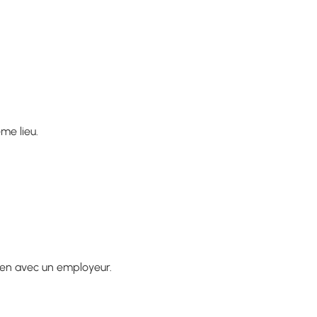
me lieu.
ien avec un employeur.